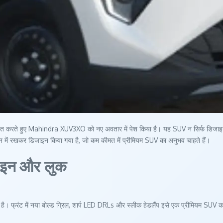
ते हुए Mahindra XUV3XO को नए अवतार में पेश किया है। यह SUV न सिर्फ डिजाइन के मामल
न में रखकर डिजाइन किया गया है, जो कम कीमत में प्रीमियम SUV का अनुभव चाहते हैं।
इन और लुक
। फ्रंट में नया बोल्ड ग्रिल, शार्प LED DRLs और स्लीक हेडलैंप इसे एक प्रीमियम SUV का 