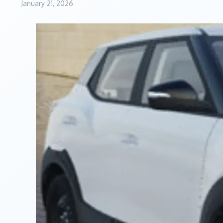
January 21, 2026