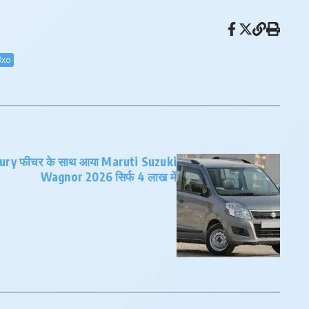
3xo
xury फीचर के साथ आया Maruti Suzuki
Wagnor 2026 सिर्फ 4 लाख में