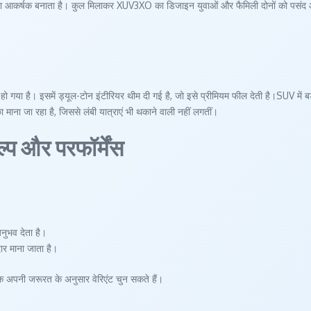
 आकर्षक बनाता है। कुल मिलाकर XUV3XO का डिजाइन युवाओं और फैमिली दोनों को पसंद आ
है। इसमें ड्यूल-टोन इंटीरियर थीम दी गई है, जो इसे प्रीमियम फील देती है।SUV में बड़ा 
ा माना जा रहा है, जिससे लंबी यात्राएं भी थकाने वाली नहीं लगतीं।
 और परफॉर्मेंस
अनुभव देता है।
ार माना जाता है।
हक अपनी जरूरत के अनुसार वेरिएंट चुन सकते हैं।