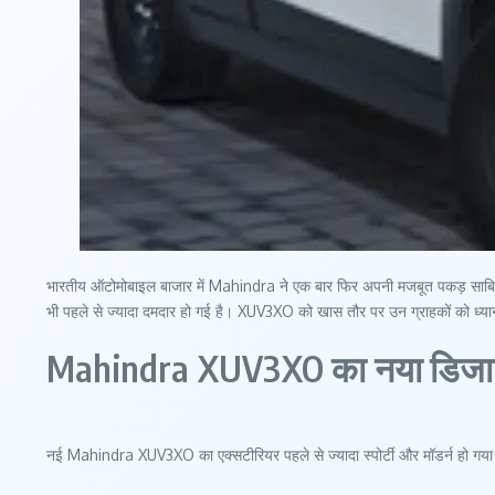
भारतीय ऑटोमोबाइल बाजार में Mahindra ने एक बार फिर अपनी मजबूत पकड़ साबित कर
भी पहले से ज्यादा दमदार हो गई है। XUV3XO को खास तौर पर उन ग्राहकों को ध्या
Mahindra XUV3XO का नया डिजा
नई Mahindra XUV3XO का एक्सटीरियर पहले से ज्यादा स्पोर्टी और मॉडर्न हो गया है