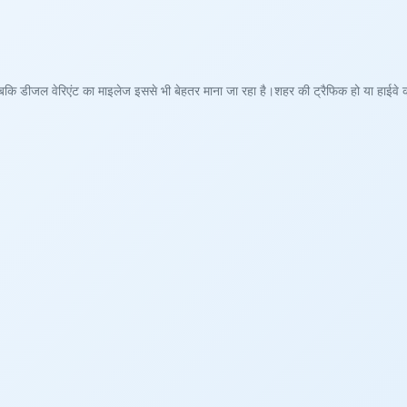
 जबकि डीजल वेरिएंट का माइलेज इससे भी बेहतर माना जा रहा है।शहर की ट्रैफिक हो या हाईवे क