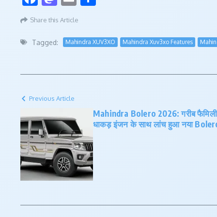
Share this Article
Tagged:
Mahindra XUV3XO
Mahindra Xuv3xo Features
Mahin
Previous Article
Mahindra Bolero 2026: गरीब फैमिली
धाकड़ इंजन के साथ लांच हुआ नया Boler