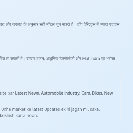
ट और जरूरत के अनुसार सही मॉडल चुन सकते हैं। टॉप वेरिएंट्स में ज्यादा एडवांस
बित हो सकती है। दमदार इंजन, आधुनिक टेक्नोलॉजी और Mahindra का भरोसा
site par
Latest News, Automobile Industry, Cars, Bikes, New
 unhe market ke latest updates ek hi jagah mil sake.
 koshish karta hoon.