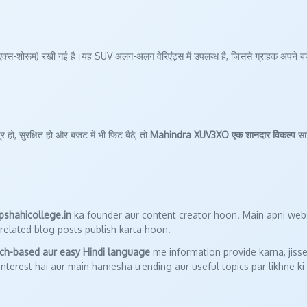
एक्स-शोरूम) रखी गई है।यह SUV अलग-अलग वेरिएंट्स में उपलब्ध है, जिससे ग्राहक अपने बज
ो, सुरक्षित हो और बजट में भी फिट बैठे, तो
Mahindra XUV3XO एक शानदार विकल्प
सा
lpshahicollege.in
ka founder aur content creator hoon. Main apni web
related blog posts publish karta hoon.
rch-based aur easy Hindi language
me information provide karna, jisse
nterest hai aur main hamesha trending aur useful topics par likhne ki