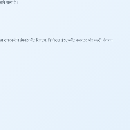
ने वाला है।
टचस्क्रीन इंफोटेनमेंट सिस्टम, डिजिटल इंस्ट्रूमेंट क्लस्टर और मल्टी-फंक्शन