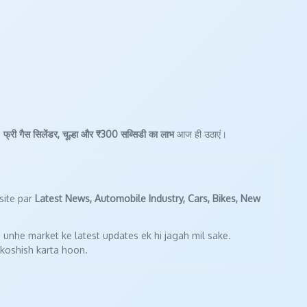
।
फ्री गैस सिलेंडर, चूल्हा और ₹300 सब्सिडी का लाभ
आज ही उठाएं।
site par
Latest News, Automobile Industry, Cars, Bikes, New
 unhe market ke latest updates ek hi jagah mil sake.
 koshish karta hoon.