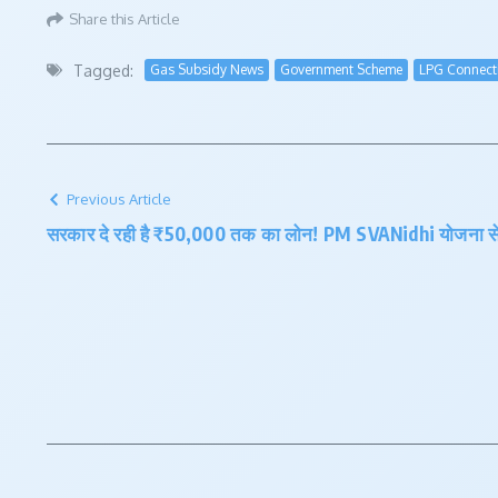
Share this Article
Tagged:
Gas Subsidy News
Government Scheme
LPG Connect
Previous Article
सरकार दे रही है ₹50,000 तक का लोन! PM SVANidhi योजना से ऐ