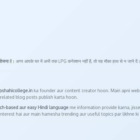
योजना
है। अगर आपके घर में अभी तक LPG कनेक्शन नहीं है, तो यह मौका हाथ से न जाने दें
lpshahicollege.in
ka founder aur content creator hoon. Main apni web
related blog posts publish karta hoon.
rch-based aur easy Hindi language
me information provide karna, jisse
nterest hai aur main hamesha trending aur useful topics par likhne ki