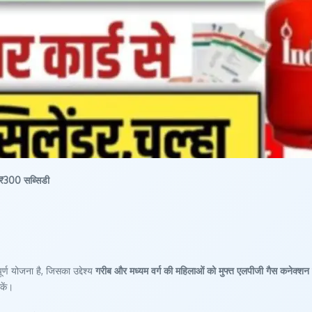
 ₹300 सब्सिडी
ण योजना है, जिसका उद्देश्य
गरीब और मध्यम वर्ग की महिलाओं को मुफ्त एलपीजी गैस कनेक्शन
सकें।