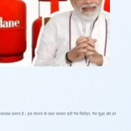
उपलब्ध कराना है। इस योजना के तहत सरकार फ्री गैस सिलेंडर, गैस चूल्हा और हर