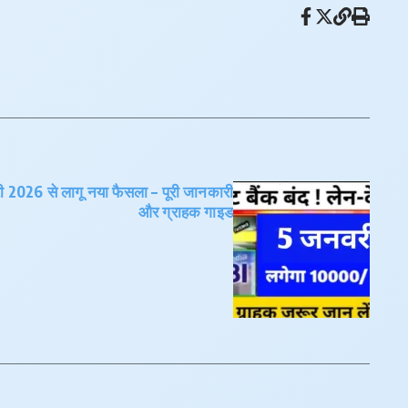
वरी 2026 से लागू नया फैसला – पूरी जानकारी
और ग्राहक गाइड