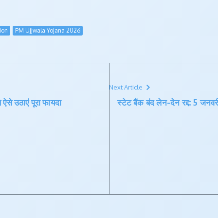
ion
PM Ujjwala Yojana 2026
Next Article
से उठाएं पूरा फायदा
स्टेट बैंक बंद लेन-देन रद्द: 5 जन