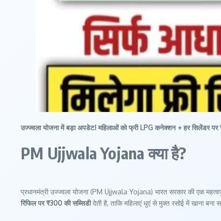
उज्ज्वला योजना में बड़ा अपडेट! महिलाओं को फ्री LPG कनेक्शन + हर सिलेंडर पर
PM Ujjwala Yojana क्या है?
प्रधानमंत्री उज्ज्वला योजना (PM Ujjwala Yojana) भारत सरकार की एक महत्वपूर्
रिफिल पर ₹300 की सब्सिडी
देती है, ताकि महिलाएं धुएं से मुक्त रसोई में खाना बना 