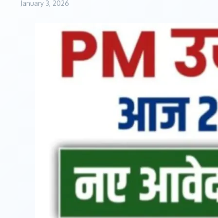
January 3, 2026