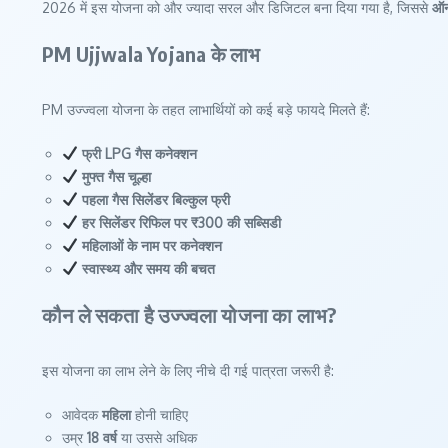
2026 में इस योजना को और ज्यादा सरल और डिजिटल बना दिया गया है, जिससे
ऑन
PM Ujjwala Yojana के लाभ
PM उज्ज्वला योजना के तहत लाभार्थियों को कई बड़े फायदे मिलते हैं:
फ्री LPG गैस कनेक्शन
मुफ्त गैस चूल्हा
पहला गैस सिलेंडर बिल्कुल फ्री
हर सिलेंडर रिफिल पर ₹300 की सब्सिडी
महिलाओं के नाम पर कनेक्शन
स्वास्थ्य और समय की बचत
कौन ले सकता है उज्ज्वला योजना का लाभ?
इस योजना का लाभ लेने के लिए नीचे दी गई पात्रता जरूरी है:
आवेदक
महिला
होनी चाहिए
उम्र
18 वर्ष
या उससे अधिक