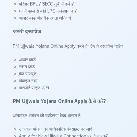
परिवार
BPL / SECC
सूची में दर्ज हो
घर में पहले से कोई LPG कनेक्शन न हो
आधार कार्ड और बैंक खाता अनिवार्य
जरूरी दस्तावेज
PM Ujjwala Yojana Online Apply करने के लिए ये दस्तावेज चाहिए:
आधार कार्ड
राशन कार्ड
बैंक पासबुक
मोबाइल नंबर
पासपोर्ट साइज फोटो
PM Ujjwala Yojana Online Apply कैसे करें?
ऑनलाइन आवेदन की प्रक्रिया बेहद आसान है:
उज्ज्वला योजना की आधिकारिक वेबसाइट पर जाएं
Apply for New Ujjwala Connection पर क्लिक करें