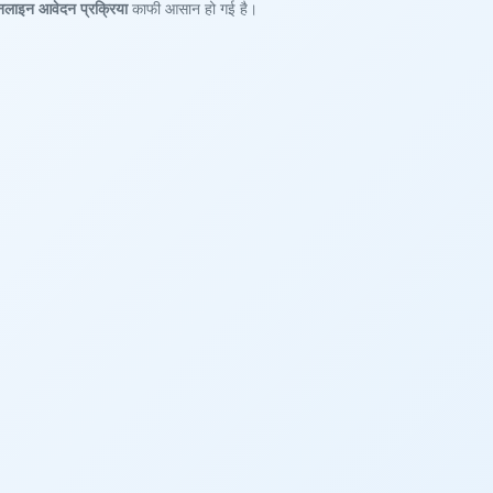
लाइन आवेदन प्रक्रिया
काफी आसान हो गई है।