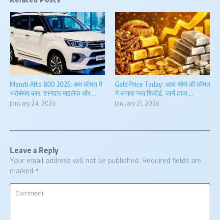
Maruti Alto 800 2025: कम कीमत में
Gold Price Today: आज सोने की कीमत
भरोसेमंद कार, शानदार माइलेज और ...
ने बनाया नया रिकॉर्ड, जानें ताज ...
January 24, 2026
January 21, 2026
Leave a Reply
Your email address will not be published.
Required fields are
marked
*