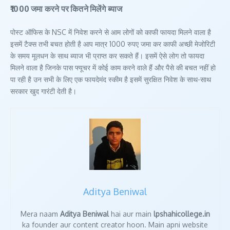
₹1000 जमा करने पर कितने मिलेंगे ब्याज
पोस्ट ऑफिस के NSC में निवेश करने से आम लोगों को काफी फायदा मिलने वाला है
इसमें टैक्स तभी बचत होती है आप मात्र 1000 रुपए जमा कर काफी अच्छी मेजोरिटी
के समय मूलधन के साथ ब्याज भी प्राप्त कर सकते हैं। इसमें ऐसे लोग तो फायदा
मिलने वाला है जिनके पास फ्यूचर में कोई काम करने वाले हैं और पैसे की बचत नहीं हो
पा रही है उन सभी के लिए एक फायदेमंद स्कीम है इसमें सुरक्षित निवेश के साथ-साथ
सरकार खुद गारंटी देती है।
Aditya Beniwal
Mera naam
Aditya Beniwal
hai aur main
lpshahicollege.in
ka founder aur content creator hoon. Main apni website