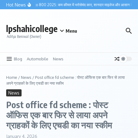
Skip to content
Hot News
Maruti Alto 800 2025: कम कीमत में भरोसेमंद कार, शानदार माइलेज और आसान मेंटेनेंस
lpshahicollege
Menu
Aditya Beniwal (Owner)
Blog
Automobile
News
Home
/
News
/
Post office fd scheme : पोस्ट ऑफिस एक बार फिर से लाया
अपने ग्राहकों के लिए एचडी का नया स्कीम
News
Post office fd scheme : पोस्ट
ऑफिस एक बार फिर से लाया अपने
ग्राहकों के लिए एचडी का नया स्कीम
January 4, 2026