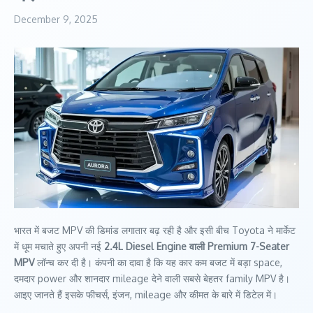
December 9, 2025
भारत में बजट MPV की डिमांड लगातार बढ़ रही है और इसी बीच Toyota ने मार्केट
में धूम मचाते हुए अपनी नई
2.4L Diesel Engine वाली Premium 7-Seater
MPV
लॉन्च कर दी है। कंपनी का दावा है कि यह कार कम बजट में बड़ा space,
दमदार power और शानदार mileage देने वाली सबसे बेहतर family MPV है।
आइए जानते हैं इसके फीचर्स, इंजन, mileage और कीमत के बारे में डिटेल में।