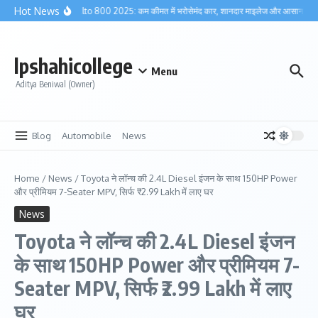
Skip to content
Hot News
Maruti Alto 800 2025: कम कीमत में भरोसेमंद कार, शानदार माइलेज और आसान मेंटेनें
lpshahicollege
Menu
Aditya Beniwal (Owner)
Blog
Automobile
News
Home
/
News
/
Toyota ने लॉन्च की 2.4L Diesel इंजन के साथ 150HP Power
और प्रीमियम 7-Seater MPV, सिर्फ ₹2.99 Lakh में लाए घर
News
Toyota ने लॉन्च की 2.4L Diesel इंजन
के साथ 150HP Power और प्रीमियम 7-
Seater MPV, सिर्फ ₹2.99 Lakh में लाए
घर