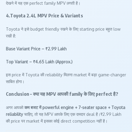
देखने में यह एक perfect family MPV लगती है।
4.Toyota 2.4L MPV Price & Variants
Toyota ने इसे budget friendly रखने के लिए starting price बहुत low
रखी है:
Base Variant Price – ₹2.99 Lakh
Top Variant – ₹4.65 Lakh (Approx.)
इस price में Toyota की reliability मिलना market में बड़ा game-changer
साबित होगा।
Conclusion – क्या यह MPV आपकी family के लिए perfect है?
अगर आपको
कम बजट में powerful engine + 7-seater space + Toyota
reliability
चाहिए, तो यह MPV आपके लिए एक दमदार deal है।₹2.99 Lakh
की price पर market में इसका कोई direct competition नहीं है।