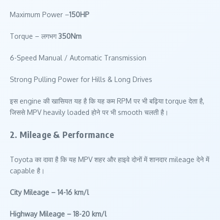
Maximum Power –
150HP
Torque – लगभग
350Nm
6-Speed Manual / Automatic Transmission
Strong Pulling Power for Hills & Long Drives
इस engine की खासियत यह है कि यह कम RPM पर भी बढ़िया torque देता है,
जिससे MPV heavily loaded होने पर भी smooth चलती है।
2. Mileage & Performance
Toyota का दावा है कि यह MPV शहर और हाइवे दोनों में शानदार mileage देने में
capable है।
City Mileage – 14-16 km/l
Highway Mileage – 18-20 km/l