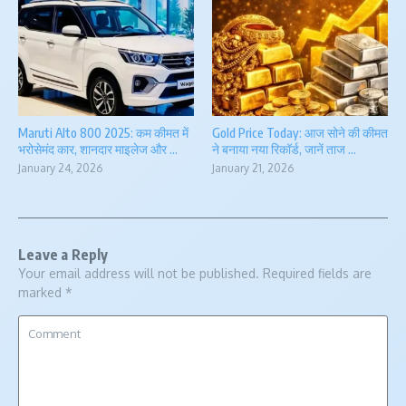
Maruti Alto 800 2025: कम कीमत में
Gold Price Today: आज सोने की कीमत
भरोसेमंद कार, शानदार माइलेज और ...
ने बनाया नया रिकॉर्ड, जानें ताज ...
January 24, 2026
January 21, 2026
Leave a Reply
Your email address will not be published.
Required fields are
marked
*